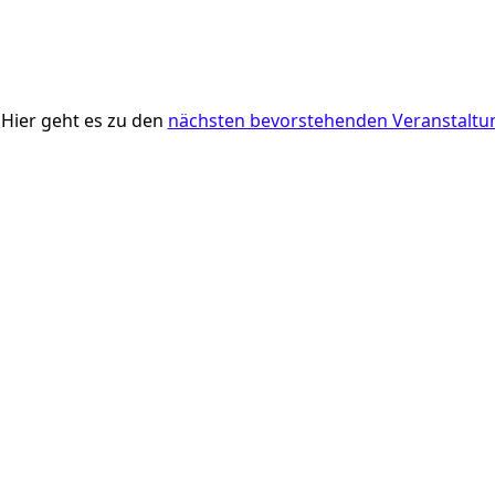
 Hier geht es zu den
nächsten bevorstehenden Veranstaltu