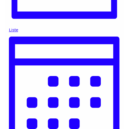
Liste