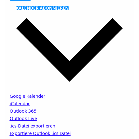
KALENDER ABONNIEREN
Google Kalender
iCalendar
Outlook 365
Outlook Live
.ics-Datei exportieren
Exportiere Outlook .ics Datei