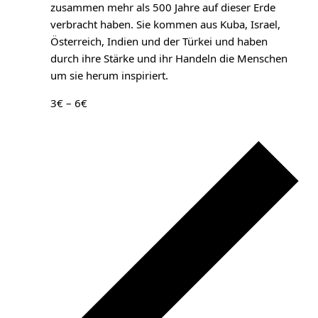
zusammen mehr als 500 Jahre auf dieser Erde
verbracht haben. Sie kommen aus Kuba, Israel,
Österreich, Indien und der Türkei und haben
durch ihre Stärke und ihr Handeln die Menschen
um sie herum inspiriert.
3€ – 6€