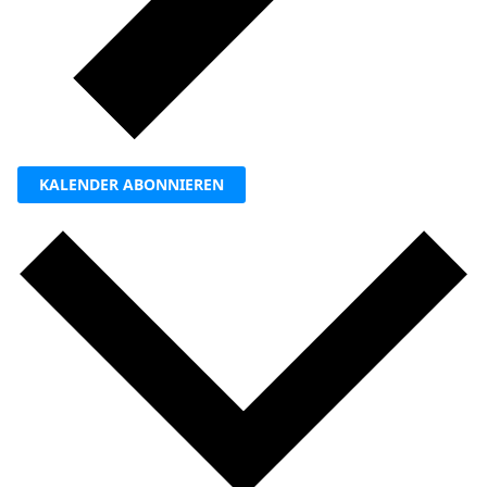
KALENDER ABONNIEREN