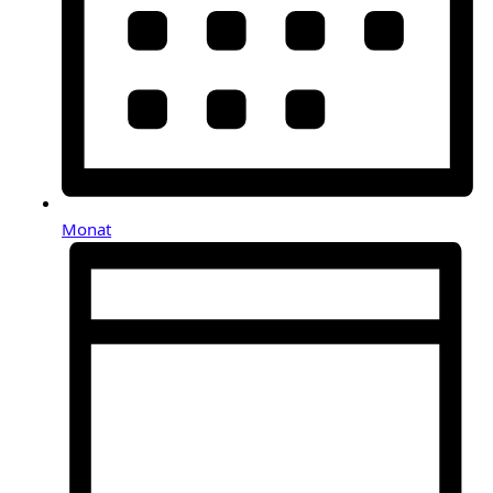
Monat