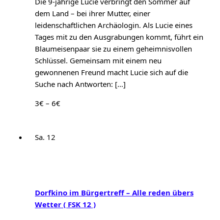
Die 9-jährige Lucie verbringt den Sommer auf
dem Land – bei ihrer Mutter, einer
leidenschaftlichen Archäologin. Als Lucie eines
Tages mit zu den Ausgrabungen kommt, führt ein
Blaumeisenpaar sie zu einem geheimnisvollen
Schlüssel. Gemeinsam mit einem neu
gewonnenen Freund macht Lucie sich auf die
Suche nach Antworten: […]
3€ – 6€
Sa.
12
Dorfkino im Bürgertreff – Alle reden übers
Wetter ( FSK 12 )