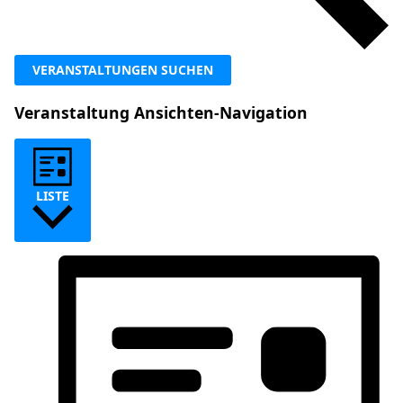
VERANSTALTUNGEN SUCHEN
Veranstaltung Ansichten-Navigation
LISTE