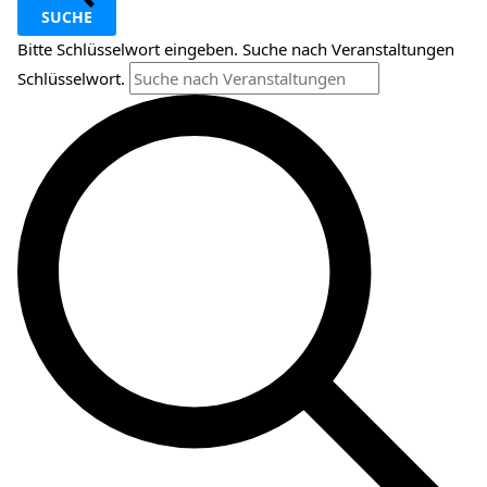
SUCHE
Bitte Schlüsselwort eingeben. Suche nach Veranstaltungen
Schlüsselwort.