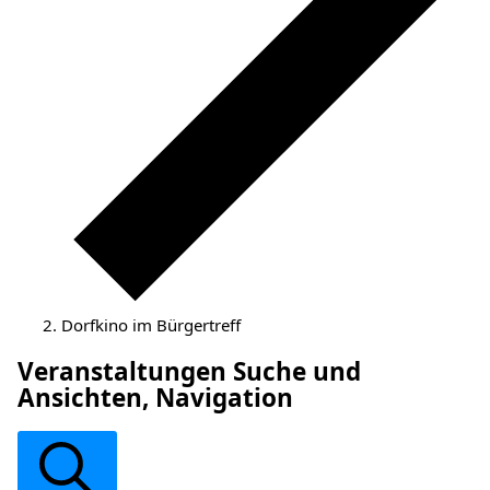
Dorfkino im Bürgertreff
Veranstaltungen
Veranstaltungen Suche und
Ansichten, Navigation