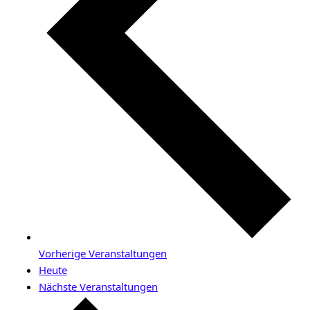
Vorherige
Veranstaltungen
Heute
Nächste
Veranstaltungen