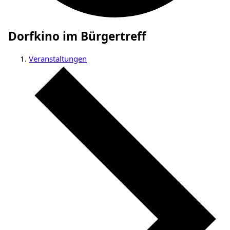
Dorfkino im Bürgertreff
Veranstaltungen