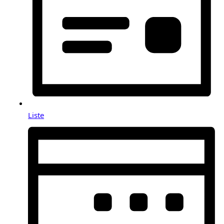
Liste