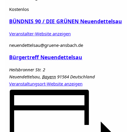
Kostenlos
BÜNDNIS 90 / DIE GRÜNEN Neuendettelsau
Veranstalter-Website anzeigen
neuendettelsau@gruene-ansbach.de
Bürgertreff Neuendettelsau
Heilsbronner Str. 2
Neuendettelsau
,
Bayern
91564
Deutschland
Veranstaltungsort-Website anzeigen