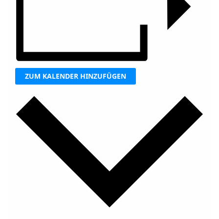
ZUM KALENDER HINZUFÜGEN