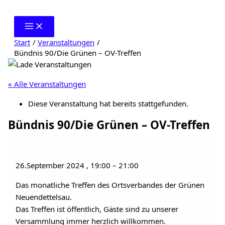
Zum
Inhalt
springen
Start
Veranstaltungen
Bündnis 90/Die Grünen – OV-Treffen
« Alle Veranstaltungen
Diese Veranstaltung hat bereits stattgefunden.
Bündnis 90/Die Grünen – OV-Treffen
26.September 2024
,
19:00
–
21:00
Das monatliche Treffen des Ortsverbandes der Grünen
Neuendettelsau.
Das Treffen ist öffentlich, Gäste sind zu unserer
Versammlung immer herzlich willkommen.