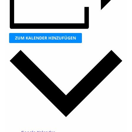
ZUM KALENDER HINZUFÜGEN