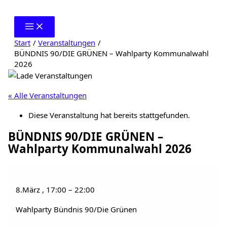
Zum
Inhalt
springen
Start
Veranstaltungen
BÜNDNIS 90/DIE GRÜNEN – Wahlparty Kommunalwahl
2026
« Alle Veranstaltungen
Diese Veranstaltung hat bereits stattgefunden.
BÜNDNIS 90/DIE GRÜNEN –
Wahlparty Kommunalwahl 2026
8.März
,
17:00
–
22:00
Wahlparty Bündnis 90/Die Grünen