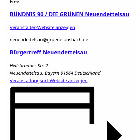
Free
BÜNDNIS 90 / DIE GRÜNEN Neuendettelsau
Veranstalter-Website anzeigen
neuendettelsau@gruene-ansbach.de
Bürgertreff Neuendettelsau
Heilsbronner Str. 2
Neuendettelsau
,
Bayern
91564
Deutschland
Veranstaltungsort-Website anzeigen