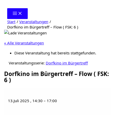
Zum
Inhalt
springen
Start
Veranstaltungen
Dorfkino im Bürgertreff – Flow ( FSK: 6 )
« Alle Veranstaltungen
Diese Veranstaltung hat bereits stattgefunden.
Veranstaltungsserie:
Dorfkino im Bürgertreff
Dorfkino im Bürgertreff – Flow ( FSK:
6 )
13.Juli 2025
,
14:30
–
17:00