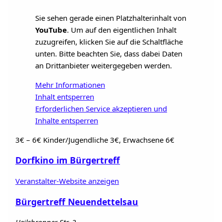
Sie sehen gerade einen Platzhalterinhalt von
YouTube
. Um auf den eigentlichen Inhalt
zuzugreifen, klicken Sie auf die Schaltfläche
unten. Bitte beachten Sie, dass dabei Daten
an Drittanbieter weitergegeben werden.
Mehr Informationen
Inhalt entsperren
Erforderlichen Service akzeptieren und
Inhalte entsperren
3€ – 6€
Kinder/Jugendliche 3€, Erwachsene 6€
Dorfkino im Bürgertreff
Veranstalter-Website anzeigen
Bürgertreff Neuendettelsau