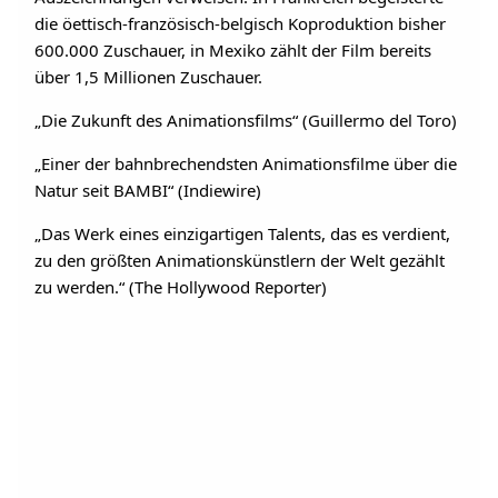
die öettisch-französisch-belgisch Koproduktion bisher
600.000 Zuschauer, in Mexiko zählt der Film bereits
über 1,5 Millionen Zuschauer.
„Die Zukunft des Animationsfilms“ (Guillermo del Toro)
„Einer der bahnbrechendsten Animationsfilme über die
Natur seit BAMBI“ (Indiewire)
„Das Werk eines einzigartigen Talents, das es verdient,
zu den größten Animationskünstlern der Welt gezählt
zu werden.“ (The Hollywood Reporter)