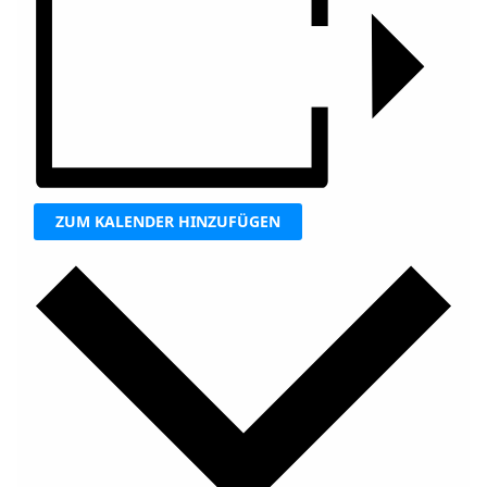
ZUM KALENDER HINZUFÜGEN