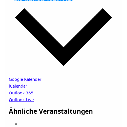
Google Kalender
iCalendar
Outlook 365
Outlook Live
Ähnliche Veranstaltungen