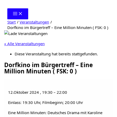
Zum
Inhalt
springen
Start
Veranstaltungen
Dorfkino im Bürgertreff – Eine Million Minuten ( FSK: 0 )
« Alle Veranstaltungen
Diese Veranstaltung hat bereits stattgefunden.
Dorfkino im Bürgertreff – Eine
Million Minuten ( FSK: 0 )
12.Oktober 2024
,
19:30
–
22:00
Einlass: 19:30 Uhr, Filmbeginn; 20:00 Uhr
Eine Million Minuten: Deutsches Drama mit Karoline