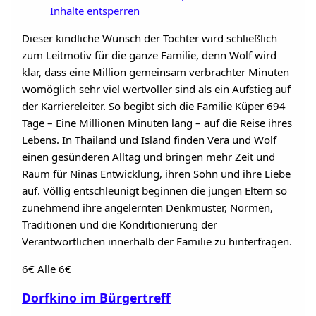
Inhalte entsperren
Dieser kindliche Wunsch der Tochter wird schließlich
zum Leitmotiv für die ganze Familie, denn Wolf wird
klar, dass eine Million gemeinsam verbrachter Minuten
womöglich sehr viel wertvoller sind als ein Aufstieg auf
der Karriereleiter. So begibt sich die Familie Küper 694
Tage – Eine Millionen Minuten lang – auf die Reise ihres
Lebens. In Thailand und Island finden Vera und Wolf
einen gesünderen Alltag und bringen mehr Zeit und
Raum für Ninas Entwicklung, ihren Sohn und ihre Liebe
auf. Völlig entschleunigt beginnen die jungen Eltern so
zunehmend ihre angelernten Denkmuster, Normen,
Traditionen und die Konditionierung der
Verantwortlichen innerhalb der Familie zu hinterfragen.
6€
Alle 6€
Dorfkino im Bürgertreff