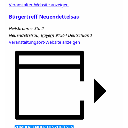
Veranstalter-Website anzeigen
Bürgertreff Neuendettelsau
Heilsbronner Str. 2
Neuendettelsau
,
Bayern
91564
Deutschland
Veranstaltungsort-Website anzeigen
ZUM KALENDER HINZUFÜGEN