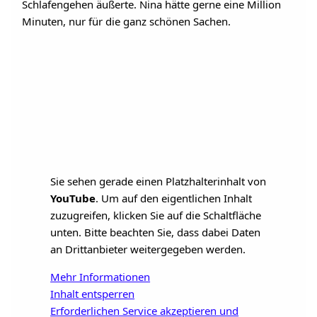
Schlafengehen äußerte. Nina hätte gerne eine Million
Minuten, nur für die ganz schönen Sachen.
Sie sehen gerade einen Platzhalterinhalt von
YouTube
. Um auf den eigentlichen Inhalt
zuzugreifen, klicken Sie auf die Schaltfläche
unten. Bitte beachten Sie, dass dabei Daten
an Drittanbieter weitergegeben werden.
Mehr Informationen
Inhalt entsperren
Erforderlichen Service akzeptieren und