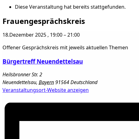
Diese Veranstaltung hat bereits stattgefunden.
Frauengesprächskreis
18.Dezember 2025
,
19:00
–
21:00
Offener Gesprächskreis mit jeweils aktuellen Themen
Bürgertreff Neuendettelsau
Heilsbronner Str. 2
Neuendettelsau
,
Bayern
91564
Deutschland
Veranstaltungsort-Website anzeigen