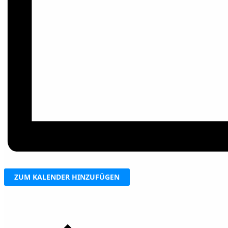
ZUM KALENDER HINZUFÜGEN