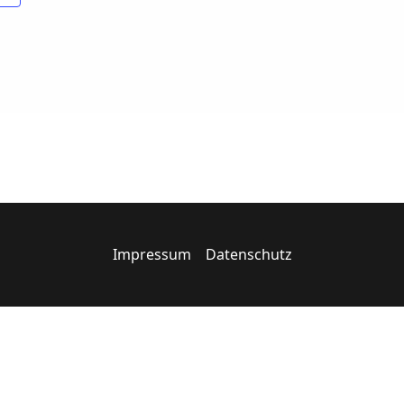
Impressum
Datenschutz