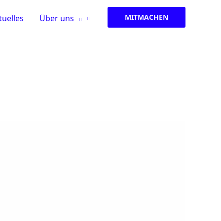
MITMACHEN
tuelles
Über uns