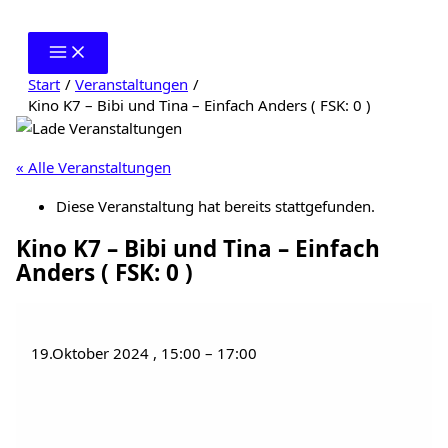
Zum
Inhalt
springen
Start
Veranstaltungen
Kino K7 – Bibi und Tina – Einfach Anders ( FSK: 0 )
« Alle Veranstaltungen
Diese Veranstaltung hat bereits stattgefunden.
Kino K7 – Bibi und Tina – Einfach
Anders ( FSK: 0 )
19.Oktober 2024
,
15:00
–
17:00