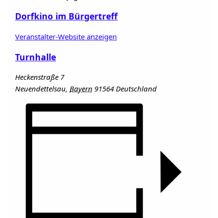
Dorfkino im Bürgertreff
Veranstalter-Website anzeigen
Turnhalle
Heckenstraße 7
Neuendettelsau
,
Bayern
91564
Deutschland