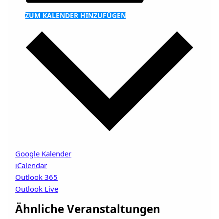
ZUM KALENDER HINZUFÜGEN
Google Kalender
iCalendar
Outlook 365
Outlook Live
Ähnliche Veranstaltungen