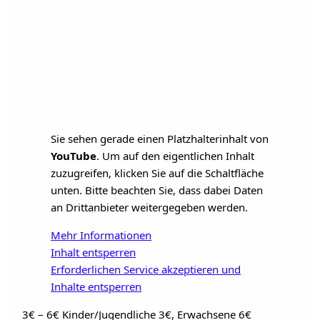
Sie sehen gerade einen Platzhalterinhalt von
YouTube
. Um auf den eigentlichen Inhalt
zuzugreifen, klicken Sie auf die Schaltfläche
unten. Bitte beachten Sie, dass dabei Daten
an Drittanbieter weitergegeben werden.
Mehr Informationen
Inhalt entsperren
Erforderlichen Service akzeptieren und
Inhalte entsperren
3€ – 6€
Kinder/Jugendliche 3€, Erwachsene 6€