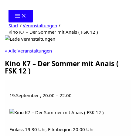
Zum
Inhalt
springen
Start
Veranstaltungen
Kino K7 – Der Sommer mit Anais ( FSK 12 )
« Alle Veranstaltungen
Kino K7 – Der Sommer mit Anais (
FSK 12 )
19.September
,
20:00
–
22:00
Einlass 19:30 Uhr, Filmbeginn 20:00 Uhr