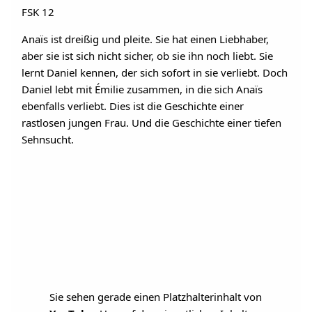
FSK 12
Anaïs ist dreißig und pleite. Sie hat einen Liebhaber,
aber sie ist sich nicht sicher, ob sie ihn noch liebt. Sie
lernt Daniel kennen, der sich sofort in sie verliebt. Doch
Daniel lebt mit Émilie zusammen, in die sich Anaïs
ebenfalls verliebt. Dies ist die Geschichte einer
rastlosen jungen Frau. Und die Geschichte einer tiefen
Sehnsucht.
Sie sehen gerade einen Platzhalterinhalt von