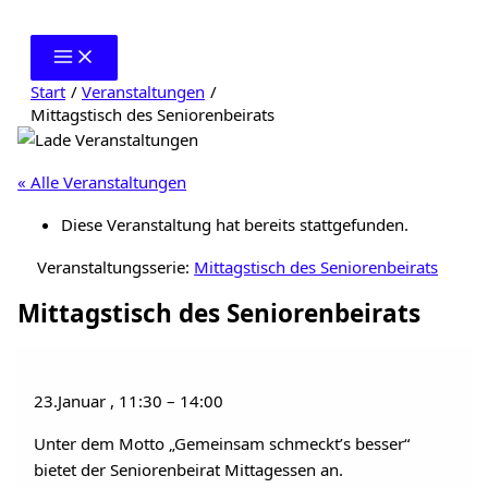
Zum
Inhalt
springen
Start
Veranstaltungen
Mittagstisch des Seniorenbeirats
« Alle Veranstaltungen
Diese Veranstaltung hat bereits stattgefunden.
Veranstaltungsserie:
Mittagstisch des Seniorenbeirats
Mittagstisch des Seniorenbeirats
23.Januar
,
11:30
–
14:00
Unter dem Motto „Gemeinsam schmeckt’s besser“
bietet der Seniorenbeirat Mittagessen an.