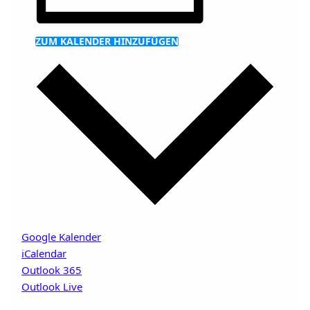
ZUM KALENDER HINZUFÜGEN
Google Kalender
iCalendar
Outlook 365
Outlook Live