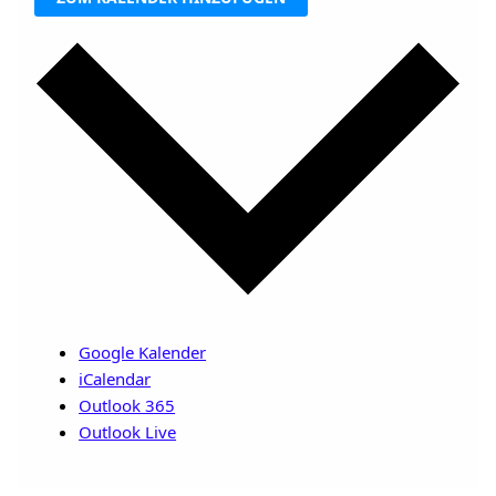
Google Kalender
iCalendar
Outlook 365
Outlook Live