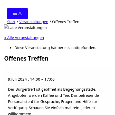
Zum
Inhalt
springen
Start
Veranstaltungen
Offenes Treffen
« Alle Veranstaltungen
Diese Veranstaltung hat bereits stattgefunden.
Offenes Treffen
9.Juli 2024
,
14:00
–
17:00
Der Bürgertreff ist geöffnet als Begegnungsstätte.
Angeboten werden Kaffee und Tee. Das betreuende
Personal steht für Gespräche, Fragen und Hilfe zur
Verfügung. Schauen Sie einfach mal rein. Jeder ist
willkommen!