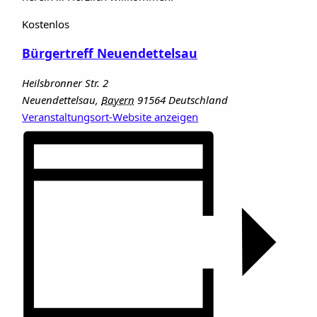
Kostenlos
Bürgertreff Neuendettelsau
Heilsbronner Str. 2
Neuendettelsau
,
Bayern
91564
Deutschland
Veranstaltungsort-Website anzeigen