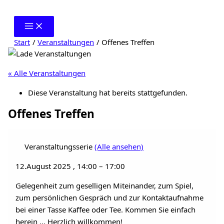
Zum
Inhalt
springen
Start
Veranstaltungen
Offenes Treffen
« Alle Veranstaltungen
Diese Veranstaltung hat bereits stattgefunden.
Offenes Treffen
Veranstaltungsserie
(Alle ansehen)
12.August 2025
,
14:00
–
17:00
Gelegenheit zum geselligen Miteinander, zum Spiel,
zum persönlichen Gespräch und zur Kontaktaufnahme
bei einer Tasse Kaffee oder Tee. Kommen Sie einfach
herein … Herzlich willkommen!