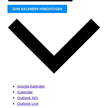
ZUM KALENDER HINZUFÜGEN
Google Kalender
iCalendar
Outlook 365
Outlook Live