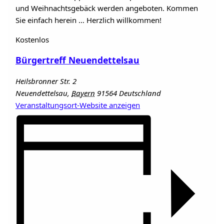
und Weihnachtsgebäck werden angeboten. Kommen
Sie einfach herein … Herzlich willkommen!
Kostenlos
Bürgertreff Neuendettelsau
Heilsbronner Str. 2
Neuendettelsau
,
Bayern
91564
Deutschland
Veranstaltungsort-Website anzeigen