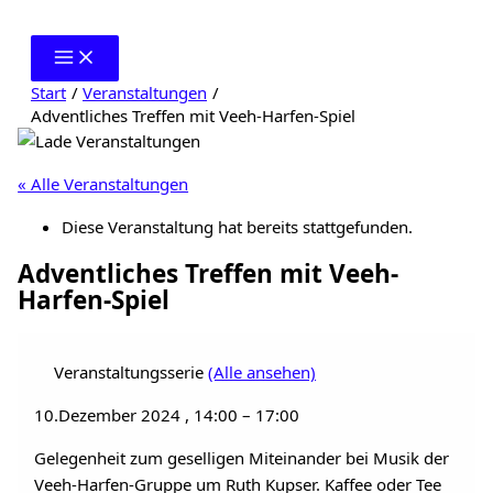
Zum
Inhalt
springen
Start
Veranstaltungen
Adventliches Treffen mit Veeh-Harfen-Spiel
« Alle Veranstaltungen
Diese Veranstaltung hat bereits stattgefunden.
Adventliches Treffen mit Veeh-
Harfen-Spiel
Veranstaltungsserie
(Alle ansehen)
10.Dezember 2024
,
14:00
–
17:00
Gelegenheit zum geselligen Miteinander bei Musik der
Veeh-Harfen-Gruppe um Ruth Kupser. Kaffee oder Tee