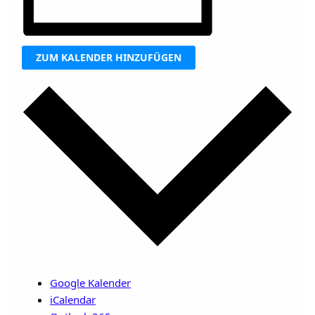
ZUM KALENDER HINZUFÜGEN
Google Kalender
iCalendar