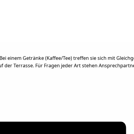
Bei einem Getränke (Kaffee/Tee) treffen sie sich mit Gleic
f der Terrasse. Für Fragen jeder Art stehen Ansprechpartn