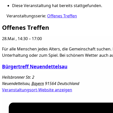
Diese Veranstaltung hat bereits stattgefunden.
Veranstaltungsserie:
Offenes Treffen
Offenes Treffen
28.Mai
,
14:30
–
17:00
Für alle Menschen jedes Alters, die Gemeinschaft suchen. 
Unterhaltung oder zum Spiel. Bei schönem Wetter auch au
Bürgertreff Neuendettelsau
Heilsbronner Str. 2
Neuendettelsau
,
Bayern
91564
Deutschland
Veranstaltungsort-Website anzeigen