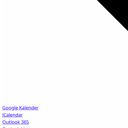
Google Kalender
iCalendar
Outlook 365