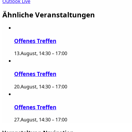
Outlook Live
Ähnliche Veranstaltungen
Offenes Treffen
13.August, 14:30
–
17:00
Offenes Treffen
20.August, 14:30
–
17:00
Offenes Treffen
27.August, 14:30
–
17:00