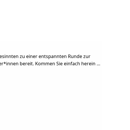
hgesinnten zu einer entspannten Runde zur
er*innen bereit. Kommen Sie einfach herein …