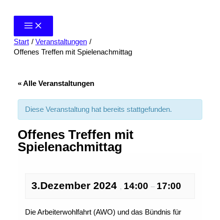
Zum
Inhalt
springen
Start
Veranstaltungen
Offenes Treffen mit Spielenachmittag
« Alle Veranstaltungen
Diese Veranstaltung hat bereits stattgefunden.
Offenes Treffen mit
Spielenachmittag
3.Dezember 2024
14:00
17:00
,
–
Die Arbeiterwohlfahrt (AWO) und das Bündnis für