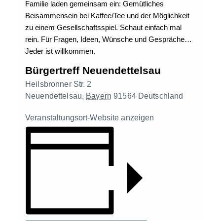
Familie laden gemeinsam ein: Gemütliches
Beisammensein bei Kaffee/Tee und der Möglichkeit
zu einem Gesellschaftsspiel. Schaut einfach mal
rein. Für Fragen, Ideen, Wünsche und Gespräche…
Jeder ist willkommen.
Bürgertreff Neuendettelsau
Heilsbronner Str. 2
Neuendettelsau
,
Bayern
91564
Deutschland
Veranstaltungsort-Website anzeigen