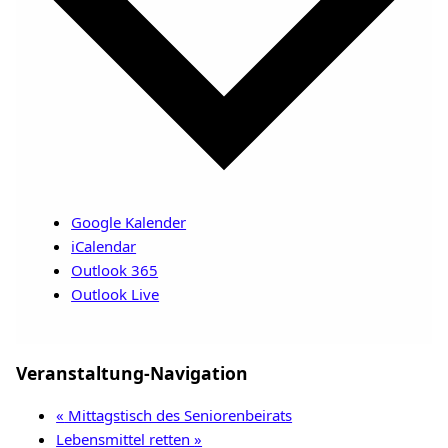
Google Kalender
iCalendar
Outlook 365
Outlook Live
Veranstaltung-Navigation
«
Mittagstisch des Seniorenbeirats
Lebensmittel retten
»