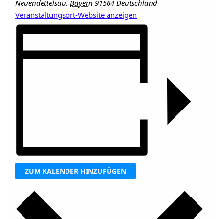
Neuendettelsau
,
Bayern
91564
Deutschland
Veranstaltungsort-Website anzeigen
ZUM KALENDER HINZUFÜGEN