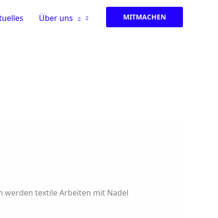
MITMACHEN
tuelles
Über uns
 werden textile Arbeiten mit Nadel