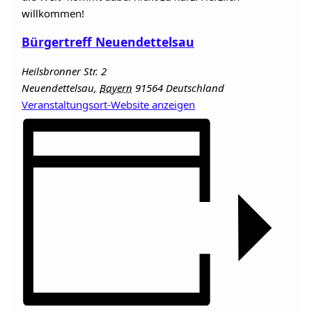
willkommen!
Bürgertreff Neuendettelsau
Heilsbronner Str. 2
Neuendettelsau
,
Bayern
91564
Deutschland
Veranstaltungsort-Website anzeigen