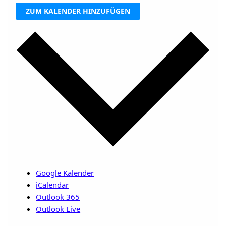
ZUM KALENDER HINZUFÜGEN
Google Kalender
iCalendar
Outlook 365
Outlook Live