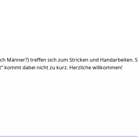
h Männer?) treffen sich zum Stricken und Handarbeiten. Si
“ kommt dabei nicht zu kurz. Herzliche willkommen!