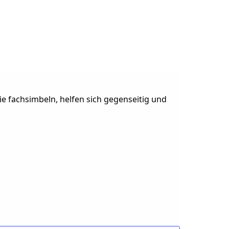
e fachsimbeln, helfen sich gegenseitig und