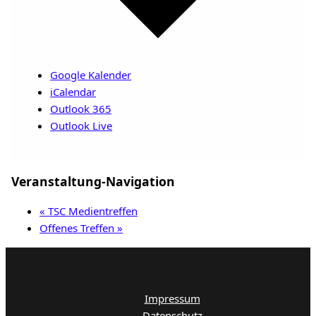
Google Kalender
iCalendar
Outlook 365
Outlook Live
Veranstaltung-Navigation
«
TSC Medientreffen
Offenes Treffen
»
Impressum
Datenschutz