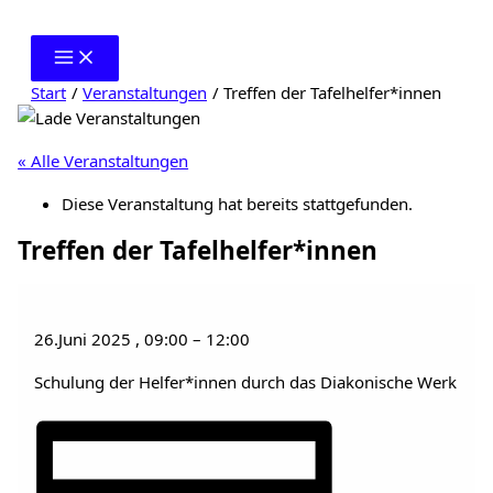
Zum
Inhalt
springen
Start
Veranstaltungen
Treffen der Tafelhelfer*innen
« Alle Veranstaltungen
Diese Veranstaltung hat bereits stattgefunden.
Treffen der Tafelhelfer*innen
26.Juni 2025
,
09:00
–
12:00
Schulung der Helfer*innen durch das Diakonische Werk