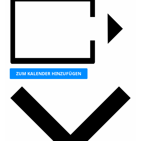
ZUM KALENDER HINZUFÜGEN