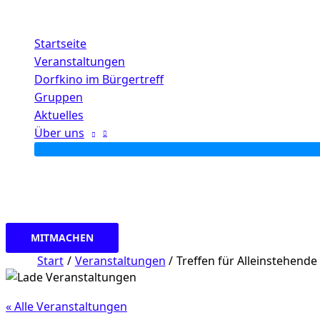
Zum
Inhalt
Startseite
springen
Veranstaltungen
Dorfkino im Bürgertreff
Gruppen
Aktuelles
Über uns
MITMACHEN
Start
Veranstaltungen
Treffen für Alleinstehende
« Alle Veranstaltungen