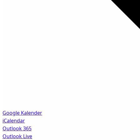
Google Kalender
iCalendar
Outlook 365
Outlook Live