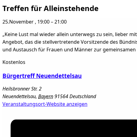
Treffen für Alleinstehende
25.November
,
19:00
–
21:00
„Keine Lust mal wieder allein unterwegs zu sein, lieber
Angebot, das die stellvertretende Vorsitzende des Bündnis
und Austausch für Frauen und Männer zur gemeinsamen Fre
Kostenlos
Bürgertreff Neuendettelsau
Heilsbronner Str. 2
Neuendettelsau
,
Bayern
91564
Deutschland
Veranstaltungsort-Website anzeigen