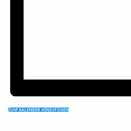
ZUM KALENDER HINZUFÜGEN