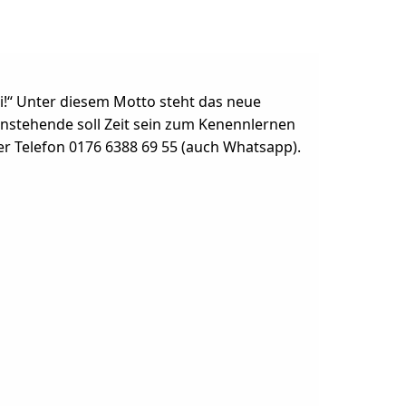
i!“ Unter diesem Motto steht das neue
einstehende soll Zeit sein zum Kenennlernen
r Telefon 0176 6388 69 55 (auch Whatsapp).