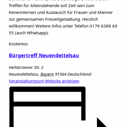
Treffen für Alleinstehende soll Zeit sein zum
Kenennlernen und Austausch für Frauen und Männer
zur gemeinsamen Freizeitgestaltung. Herzlich
willkommen! Weitere Infos unter Telefon 0176 6388 69
55 (auch Whatsapp).
Kostenlos
Bürgertreff Neuendettelsau
Heilsbronner Str. 2
Neuendettelsau
,
Bayern
91564
Deutschland
Veranstaltungsort-Website anzeigen