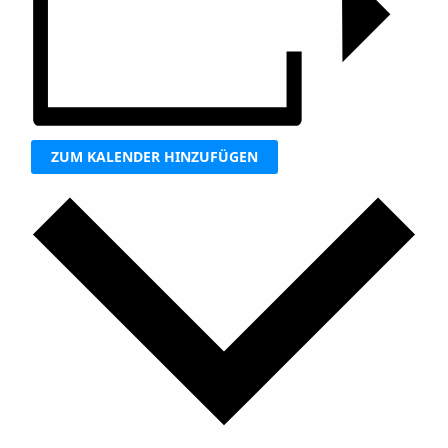
ZUM KALENDER HINZUFÜGEN