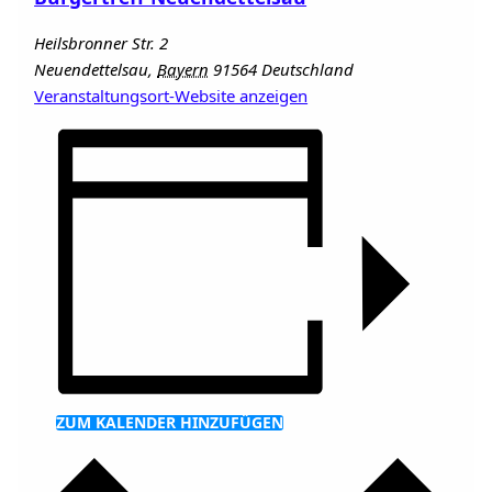
Heilsbronner Str. 2
Neuendettelsau
,
Bayern
91564
Deutschland
Veranstaltungsort-Website anzeigen
ZUM KALENDER HINZUFÜGEN