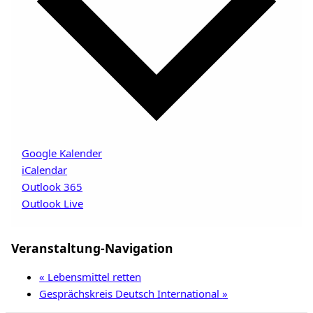
Google Kalender
iCalendar
Outlook 365
Outlook Live
Veranstaltung-Navigation
«
Lebensmittel retten
Gesprächskreis Deutsch International
»