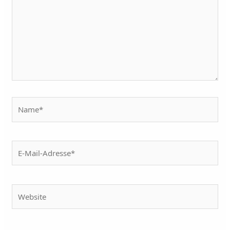
Name*
E-
Mail-
Adresse*
Website