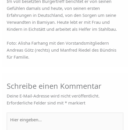
Im voll besetzten Bürgertreff berichtet er von seinen
Gefühlen damals und heute, von seinen ersten
Erfahrungen in Deutschland, von den Sorgen um seine
Verwandten in Bamiyan. Heute lebt er mit Frau und
Kindern in Eichstätt und arbeitet als Helfer im Stahlbau.
Foto: Alisha Farhang mit den Vorstandsmitgliedern
Andreas Götz (rechts) und Manfred Riedel des Bündnis
für Familie.
Schreibe einen Kommentar
Deine E-Mail-Adresse wird nicht veröffentlicht.
Erforderliche Felder sind mit
*
markiert
Hier
eingeben…