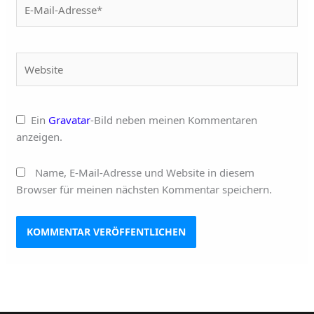
E-
Mail-
Adresse*
Website
Ein
Gravatar
-Bild neben meinen Kommentaren
anzeigen.
Name, E-Mail-Adresse und Website in diesem
Browser für meinen nächsten Kommentar speichern.