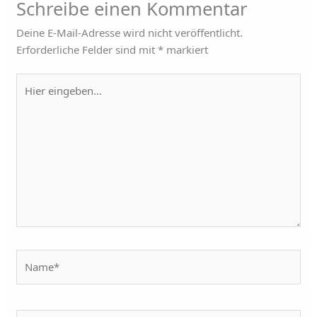
Schreibe einen Kommentar
Deine E-Mail-Adresse wird nicht veröffentlicht.
Erforderliche Felder sind mit
*
markiert
Hier
eingeben…
Name*