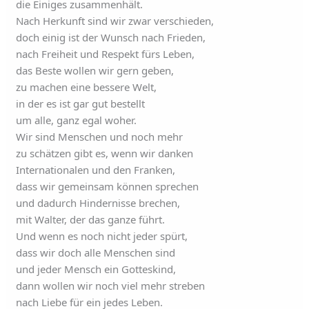
die Einiges zusammenhält.
Nach Herkunft sind wir zwar verschieden,
doch einig ist der Wunsch nach Frieden,
nach Freiheit und Respekt fürs Leben,
das Beste wollen wir gern geben,
zu machen eine bessere Welt,
in der es ist gar gut bestellt
um alle, ganz egal woher.
Wir sind Menschen und noch mehr
zu schätzen gibt es, wenn wir danken
Internationalen und den Franken,
dass wir gemeinsam können sprechen
und dadurch Hindernisse brechen,
mit Walter, der das ganze führt.
Und wenn es noch nicht jeder spürt,
dass wir doch alle Menschen sind
und jeder Mensch ein Gotteskind,
dann wollen wir noch viel mehr streben
nach Liebe für ein jedes Leben.