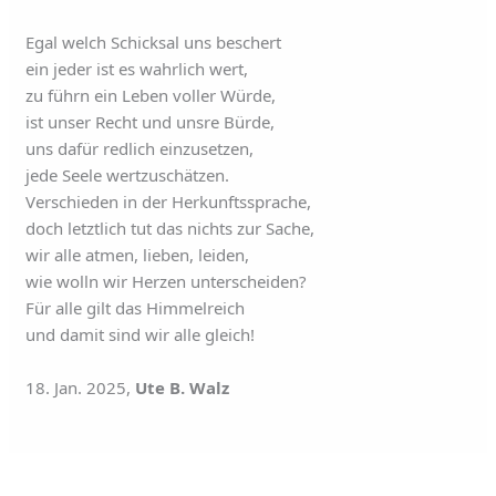
Egal welch Schicksal uns beschert
ein jeder ist es wahrlich wert,
zu führn ein Leben voller Würde,
ist unser Recht und unsre Bürde,
uns dafür redlich einzusetzen,
jede Seele wertzuschätzen.
Verschieden in der Herkunftssprache,
doch letztlich tut das nichts zur Sache,
wir alle atmen, lieben, leiden,
wie wolln wir Herzen unterscheiden?
Für alle gilt das Himmelreich
und damit sind wir alle gleich!
18. Jan. 2025,
Ute B. Walz