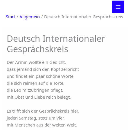
Zum
Inhalt
Start
Allgemein
Deutsch Internationaler Gesprächskreis
springen
Deutsch Internationaler
Gesprächskreis
Der Armin wollte ein Gedicht,
dass jemand sich den Kopf zerbricht
und findet ein paar schöne Worte,
die sich reimen auf die Torte,
die Leo mitzubringen pflegt,
mit Obst und Liebe reich belegt.
Es trifft sich der Gesprächskreis hier,
jeden Samstag, stets um vier,
mit Menschen aus der weiten Welt,