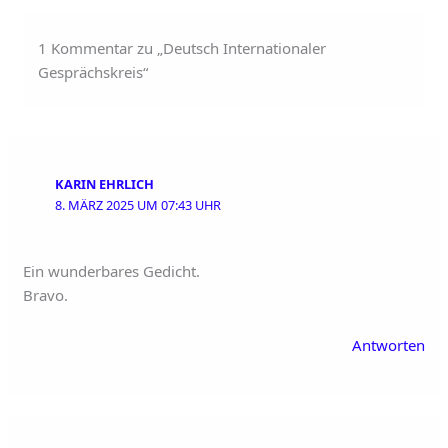
1 Kommentar zu „Deutsch Internationaler
Gesprächskreis“
KARIN EHRLICH
8. MÄRZ 2025 UM 07:43 UHR
Ein wunderbares Gedicht.
Bravo.
Antworten