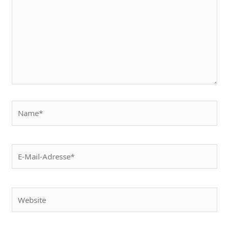
Name*
E-
Mail-
Adresse*
Website