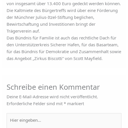
von insgesamt über 13.400 Euro gedeckt werden können.
Die Kaltmiete des Bürgertreffs wird über eine Förderung
der Münchner Julius-Itzel-Stiftung beglichen,
Bewirtschaftung und Investitionen bringt der
Trägerverein auf.
Das Bündnis für Familie ist auch das rechtliche Dach für
den Unterstützerkreis Sicherer Hafen, für das Basarteam,
für das Bündnis für Demokratie und Zusammenhalt sowie
das Angebot „Zirkus Biscotti“ von Scott Mayfield.
Schreibe einen Kommentar
Deine E-Mail-Adresse wird nicht veröffentlicht.
Erforderliche Felder sind mit
*
markiert
Hier
eingeben…