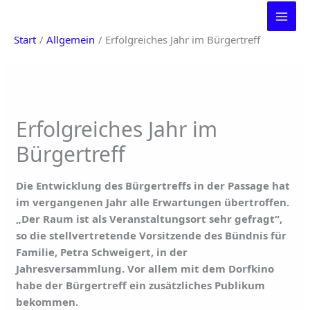
Zum
Inhalt
Start
Allgemein
Erfolgreiches Jahr im Bürgertreff
springen
Erfolgreiches Jahr im
Bürgertreff
Die Entwicklung des Bürgertreffs in der Passage hat
im vergangenen Jahr alle Erwartungen übertroffen.
„Der Raum ist als Veranstaltungsort sehr gefragt“,
so die stellvertretende Vorsitzende des Bündnis für
Familie, Petra Schweigert, in der
Jahresversammlung. Vor allem mit dem Dorfkino
habe der Bürgertreff ein zusätzliches Publikum
bekommen.