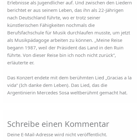
Erlebnisse als Jugendlicher auf. Und zwischen den Liedern
berichtet er aus seinem Leben, das ihn als 22-Jährigen
nach Deutschland führte, wo er trotz seiner
künstlerischen Fähigkeiten nochmals die
Berufsfachschule für Musik durchlaufen musste, um jetzt
als Musikpädagoge arbeiten zu können. „Meine Reise
begann 1987, weil der Präsident das Land in den Ruin
führte. Von dieser Reise bin ich noch nicht zurück“,
erläuterte er.
Das Konzert endete mit dem berühmten Lied „Gracias a la
vida“ (Ich danke dem Leben). Das Lied, das die
Argentinierin Mercedes Sosa weltberühmt gemacht hat.
Schreibe einen Kommentar
Deine E-Mail-Adresse wird nicht veröffentlicht.