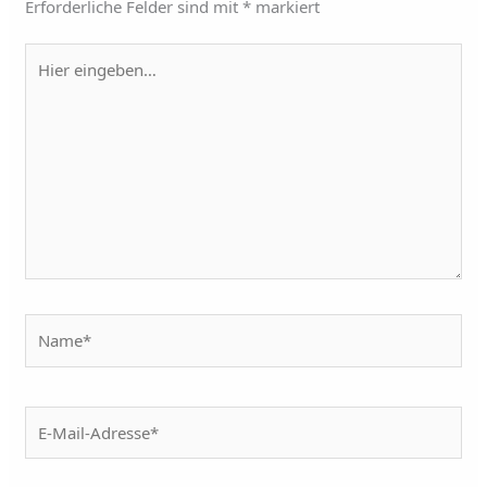
Erforderliche Felder sind mit
*
markiert
Hier
eingeben…
Name*
E-
Mail-
Adresse*