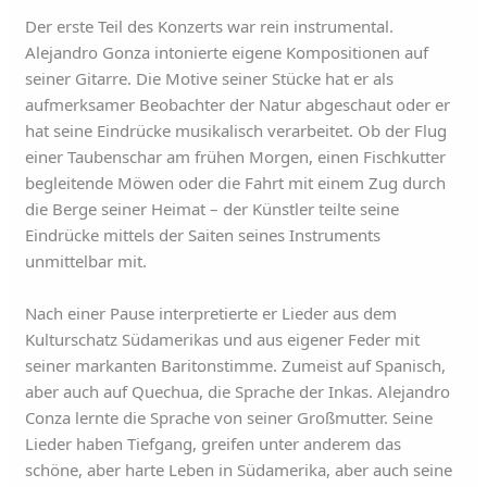
Der erste Teil des Konzerts war rein instrumental.
Alejandro Gonza intonierte eigene Kompositionen auf
seiner Gitarre. Die Motive seiner Stücke hat er als
aufmerksamer Beobachter der Natur abgeschaut oder er
hat seine Eindrücke musikalisch verarbeitet. Ob der Flug
einer Taubenschar am frühen Morgen, einen Fischkutter
begleitende Möwen oder die Fahrt mit einem Zug durch
die Berge seiner Heimat – der Künstler teilte seine
Eindrücke mittels der Saiten seines Instruments
unmittelbar mit.
Nach einer Pause interpretierte er Lieder aus dem
Kulturschatz Südamerikas und aus eigener Feder mit
seiner markanten Baritonstimme. Zumeist auf Spanisch,
aber auch auf Quechua, die Sprache der Inkas. Alejandro
Conza lernte die Sprache von seiner Großmutter. Seine
Lieder haben Tiefgang, greifen unter anderem das
schöne, aber harte Leben in Südamerika, aber auch seine