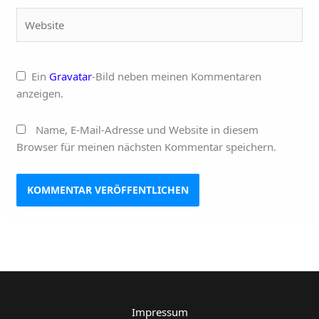
Website
Ein
Gravatar
-Bild neben meinen Kommentaren
anzeigen.
Name, E-Mail-Adresse und Website in diesem
Browser für meinen nächsten Kommentar speichern.
Impressum