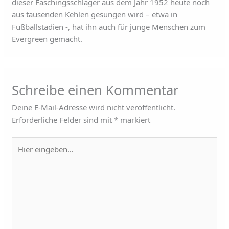
dieser Faschingsschlager aus dem Jahr 1952 heute noch
aus tausenden Kehlen gesungen wird – etwa in
Fußballstadien -, hat ihn auch für junge Menschen zum
Evergreen gemacht.
Schreibe einen Kommentar
Deine E-Mail-Adresse wird nicht veröffentlicht.
Erforderliche Felder sind mit
*
markiert
Hier
eingeben…