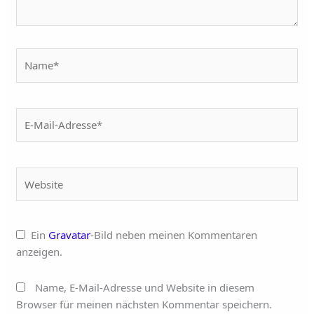
Name*
E-
Mail-
Adresse*
Website
Ein
Gravatar
-Bild neben meinen Kommentaren
anzeigen.
Name, E-Mail-Adresse und Website in diesem
Browser für meinen nächsten Kommentar speichern.