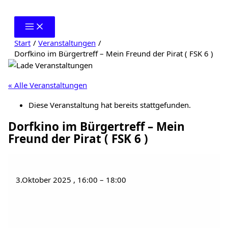
Zum
Inhalt
springen
Start
Veranstaltungen
Dorfkino im Bürgertreff – Mein Freund der Pirat ( FSK 6 )
« Alle Veranstaltungen
Diese Veranstaltung hat bereits stattgefunden.
Dorfkino im Bürgertreff – Mein
Freund der Pirat ( FSK 6 )
3.Oktober 2025
,
16:00
–
18:00