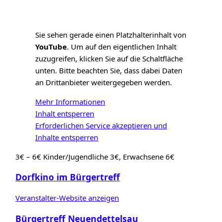
Sie sehen gerade einen Platzhalterinhalt von
YouTube
. Um auf den eigentlichen Inhalt
zuzugreifen, klicken Sie auf die Schaltfläche
unten. Bitte beachten Sie, dass dabei Daten
an Drittanbieter weitergegeben werden.
Mehr Informationen
Inhalt entsperren
Erforderlichen Service akzeptieren und
Inhalte entsperren
3€ – 6€
Kinder/Jugendliche 3€, Erwachsene 6€
Dorfkino im Bürgertreff
Veranstalter-Website anzeigen
Bürgertreff Neuendettelsau