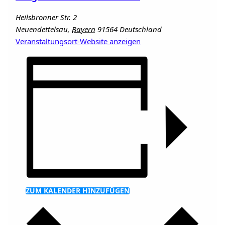
Heilsbronner Str. 2
Neuendettelsau
,
Bayern
91564
Deutschland
Veranstaltungsort-Website anzeigen
ZUM KALENDER HINZUFÜGEN