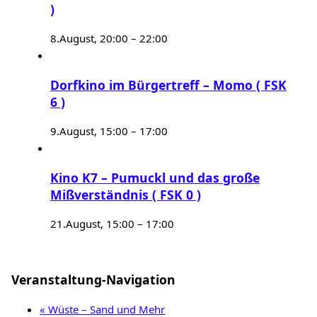
)
8.August, 20:00
–
22:00
Dorfkino im Bürgertreff – Momo ( FSK
6 )
9.August, 15:00
–
17:00
Kino K7 – Pumuckl und das große
Mißverständnis ( FSK 0 )
21.August, 15:00
–
17:00
Veranstaltung-Navigation
«
Wüste – Sand und Mehr