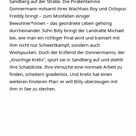
Sandberg auf der Straße. Die Piratenfamilie
Donnermann mitsamt ihres Wachhais Roy und Octopus
Freddy bringt – zum Missfallen einiger
Bewohner*innen – das geordnete Leben gehörig
durcheinander. Sohn Billy bringt der Landratte Michael
bei, wie man ein richtiger Pirat wird und trainiert mit
ihm nicht nur Schwertkampf, sondern auch
Weitspucken. Doch der Erzfeind der Donnermanns, der
„Knochige Krelis“, spürt sie in Sandberg auf und stiehlt
ihre Schatzkiste. Ihre Versuche eine normale Arbeit zu
finden, scheitern gnadenlos. Und Krelis hat einen
weiteren finsteren Plan: er will Billy überzeugen mit
ihm in See zu stechen.