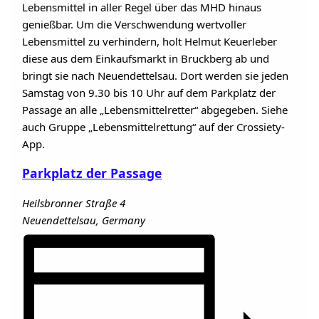
Lebensmittel in aller Regel über das MHD hinaus
genießbar. Um die Verschwendung wertvoller
Lebensmittel zu verhindern, holt Helmut Keuerleber
diese aus dem Einkaufsmarkt in Bruckberg ab und
bringt sie nach Neuendettelsau. Dort werden sie jeden
Samstag von 9.30 bis 10 Uhr auf dem Parkplatz der
Passage an alle „Lebensmittelretter“ abgegeben. Siehe
auch Gruppe „Lebensmittelrettung“ auf der Crossiety-
App.
Parkplatz der Passage
Heilsbronner Straße 4
Neuendettelsau
,
Germany