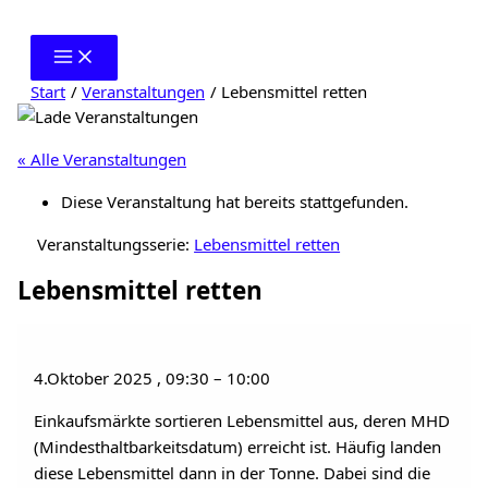
Zum
Inhalt
springen
Start
Veranstaltungen
Lebensmittel retten
« Alle Veranstaltungen
Diese Veranstaltung hat bereits stattgefunden.
Veranstaltungsserie:
Lebensmittel retten
Lebensmittel retten
4.Oktober 2025
,
09:30
–
10:00
Einkaufsmärkte sortieren Lebensmittel aus, deren MHD
(Mindesthaltbarkeitsdatum) erreicht ist. Häufig landen
diese Lebensmittel dann in der Tonne. Dabei sind die