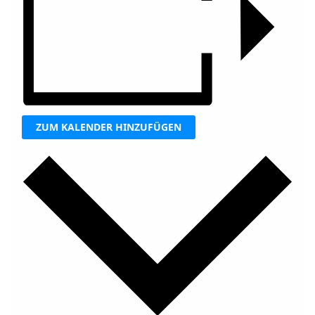
ZUM KALENDER HINZUFÜGEN