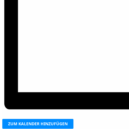
ZUM KALENDER HINZUFÜGEN