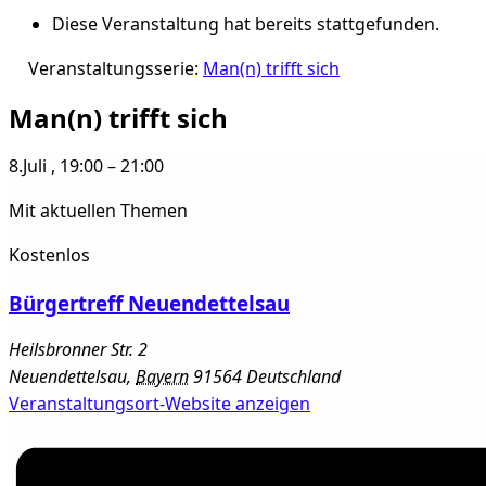
Diese Veranstaltung hat bereits stattgefunden.
Veranstaltungsserie:
Man(n) trifft sich
Man(n) trifft sich
8.Juli
,
19:00
–
21:00
Mit aktuellen Themen
Kostenlos
Bürgertreff Neuendettelsau
Heilsbronner Str. 2
Neuendettelsau
,
Bayern
91564
Deutschland
Veranstaltungsort-Website anzeigen