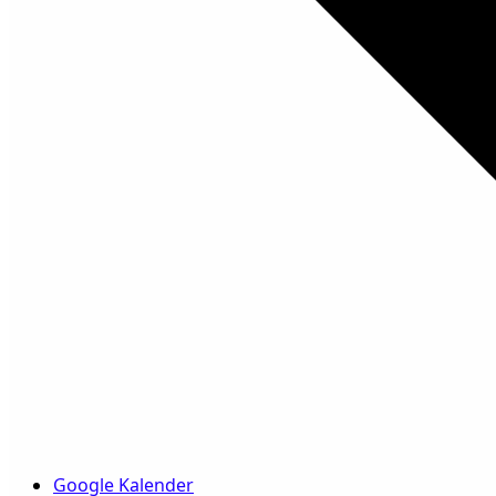
Google Kalender