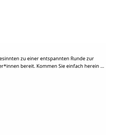
hgesinnten zu einer entspannten Runde zur
er*innen bereit. Kommen Sie einfach herein …