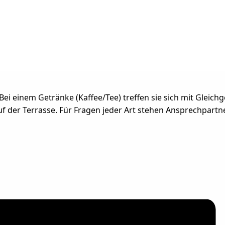
Bei einem Getränke (Kaffee/Tee) treffen sie sich mit Gleic
f der Terrasse. Für Fragen jeder Art stehen Ansprechpartn