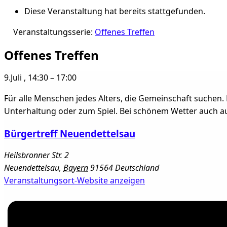
Diese Veranstaltung hat bereits stattgefunden.
Veranstaltungsserie:
Offenes Treffen
Offenes Treffen
9.Juli
,
14:30
–
17:00
Für alle Menschen jedes Alters, die Gemeinschaft suchen. 
Unterhaltung oder zum Spiel. Bei schönem Wetter auch au
Bürgertreff Neuendettelsau
Heilsbronner Str. 2
Neuendettelsau
,
Bayern
91564
Deutschland
Veranstaltungsort-Website anzeigen