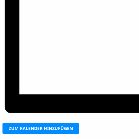
ZUM KALENDER HINZUFÜGEN