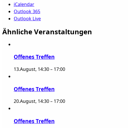
iCalendar
Outlook 365
Outlook Live
Ähnliche Veranstaltungen
Offenes Treffen
13.August, 14:30
–
17:00
Offenes Treffen
20.August, 14:30
–
17:00
Offenes Treffen