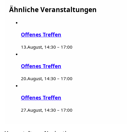
Ähnliche Veranstaltungen
Offenes Treffen
13.August, 14:30
–
17:00
Offenes Treffen
20.August, 14:30
–
17:00
Offenes Treffen
27.August, 14:30
–
17:00