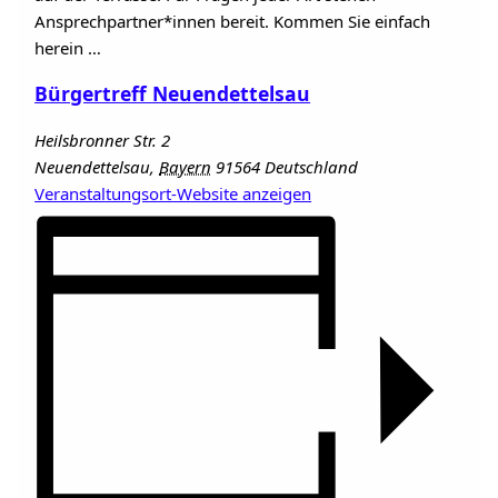
Ansprechpartner*innen bereit. Kommen Sie einfach
herein …
Bürgertreff Neuendettelsau
Heilsbronner Str. 2
Neuendettelsau
,
Bayern
91564
Deutschland
Veranstaltungsort-Website anzeigen