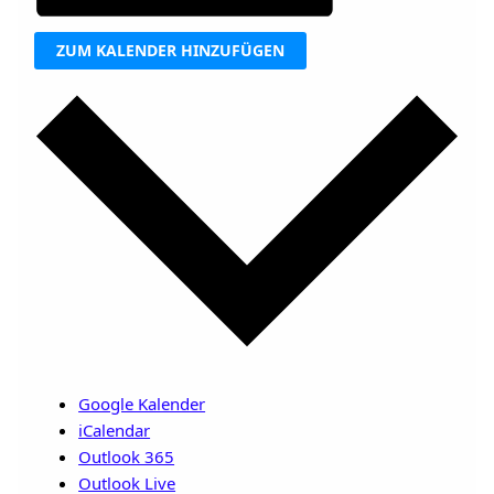
ZUM KALENDER HINZUFÜGEN
Google Kalender
iCalendar
Outlook 365
Outlook Live