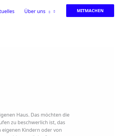
MITMACHEN
tuelles
Über uns
eigenen Haus. Das möchten die
en zu beschwerlich ist, das
n eigenen Kindern oder von