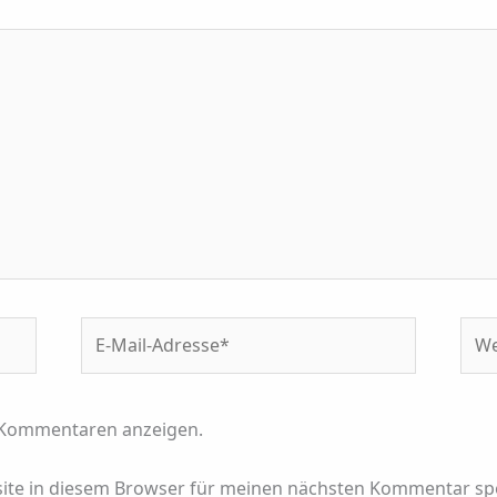
E-
Web
Mail-
Adresse*
 Kommentaren anzeigen.
ite in diesem Browser für meinen nächsten Kommentar sp