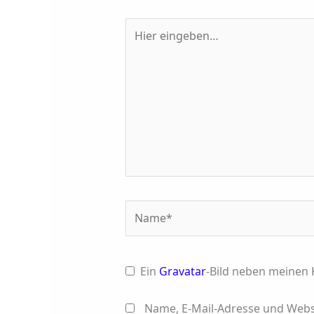
Hier
eingeben…
Name*
Ein
Gravatar
-Bild neben meinen
Name, E-Mail-Adresse und Webs